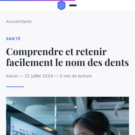
Accueil
›
Santé
SANTÉ
Comprendre et retenir
facilement le nom des dents
Aaron — 22 juillet 2024 — 3 min de lecture