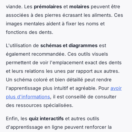
viande. Les
prémolaires
et
molaires
peuvent être
associées à des pierres écrasant les aliments. Ces
images mentales aident à fixer les noms et
fonctions des dents.
L'utilisation de
schémas et diagrammes
est
également recommandée. Ces outils visuels
permettent de voir l'emplacement exact des dents
et leurs relations les unes par rapport aux autres.
Un schéma coloré et bien détaillé peut rendre
l'apprentissage plus intuitif et agréable. Pour
avoir
plus d'informations
, il est conseillé de consulter
des ressources spécialisées.
Enfin, les
quiz interactifs
et autres outils
d'apprentissage en ligne peuvent renforcer la