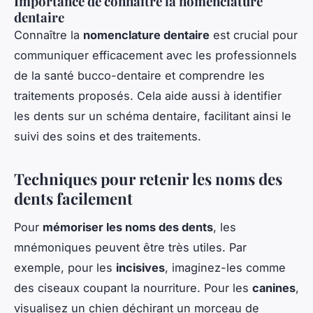
Importance de connaître la nomenclature
dentaire
Connaître la
nomenclature dentaire
est crucial pour
communiquer efficacement avec les professionnels
de la santé bucco-dentaire et comprendre les
traitements proposés. Cela aide aussi à identifier
les dents sur un schéma dentaire, facilitant ainsi le
suivi des soins et des traitements.
Techniques pour retenir les noms des
dents facilement
Pour
mémoriser les noms des dents
, les
mnémoniques peuvent être très utiles. Par
exemple, pour les
incisives
, imaginez-les comme
des ciseaux coupant la nourriture. Pour les
canines
,
visualisez un chien déchirant un morceau de