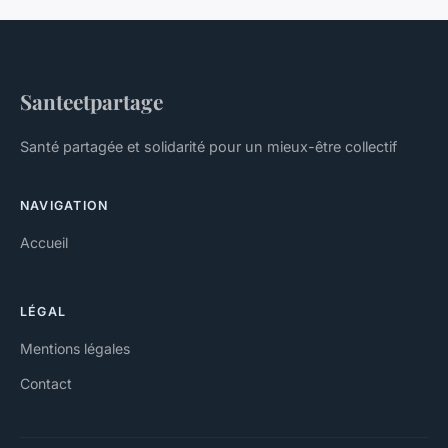
Santeetpartage
Santé partagée et solidarité pour un mieux-être collectif
NAVIGATION
Accueil
LÉGAL
Mentions légales
Contact