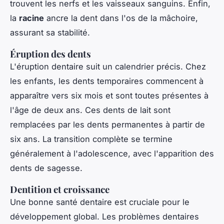
trouvent les nerfs et les vaisseaux sanguins. Enfin,
la
racine
ancre la dent dans l'os de la mâchoire,
assurant sa stabilité.
Éruption des dents
L'éruption dentaire suit un calendrier précis. Chez
les enfants, les dents temporaires commencent à
apparaître vers six mois et sont toutes présentes à
l'âge de deux ans. Ces dents de lait sont
remplacées par les dents permanentes à partir de
six ans. La transition complète se termine
généralement à l'adolescence, avec l'apparition des
dents de sagesse.
Dentition et croissance
Une bonne santé dentaire est cruciale pour le
développement global. Les problèmes dentaires