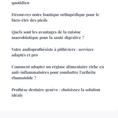
quotidien
Découvrez notre boutique orthopédique pour le
bien-être des pieds
Quels sont les avantages de la cuisine
macrobiotique pour la santé digestive ?
Votre audioprothésiste à pithiviers : services
adaptés et pro
Comment adopter un régime alimentaire riche en
anti-inflammatoires pour combattre l'arthrite
rhumatoïde ?
Prothèse dentaire genève : choisissez la solution
idéale