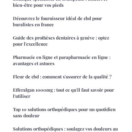
bien-être pour vos pieds
Découvrez le fournisseur idéal de cbd pour
buralistes en france
Guide des prothèses dentaires à genève : optez
pour l'excellence
Pharmacie en ligne et parapharmacie en ligne :
avantages et astuces
Fleur de cbd : comment s'assurer de la qualité ?
Efferalgan 1000mg : tout ce qu'il faut savoir pour
l'utiliser
Top 10 solutions orthopédiques pour un quotidien
sans douleur
Solutions orthopédiques : soulagez vos douleurs au