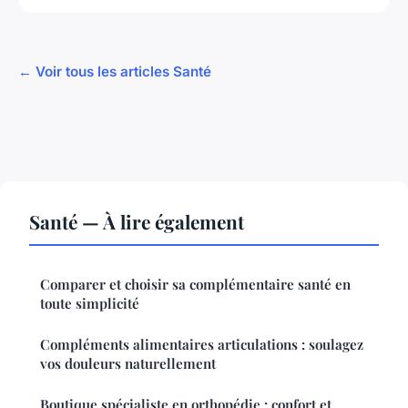
← Voir tous les articles Santé
Santé — À lire également
Comparer et choisir sa complémentaire santé en
toute simplicité
Compléments alimentaires articulations : soulagez
vos douleurs naturellement
Boutique spécialiste en orthopédie : confort et