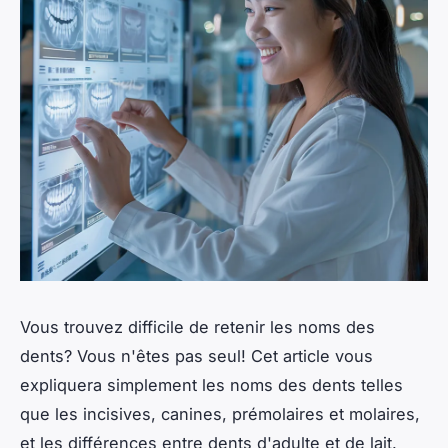
Vous trouvez difficile de retenir les noms des
dents? Vous n'êtes pas seul! Cet article vous
expliquera simplement les noms des dents telles
que les incisives, canines, prémolaires et molaires,
et les différences entre dents d'adulte et de lait.