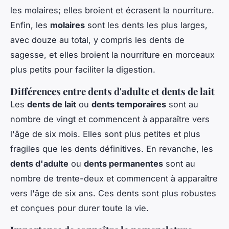
les molaires; elles broient et écrasent la nourriture.
Enfin, les
molaires
sont les dents les plus larges,
avec douze au total, y compris les dents de
sagesse, et elles broient la nourriture en morceaux
plus petits pour faciliter la digestion.
Différences entre dents d'adulte et dents de lait
Les
dents de lait
ou
dents temporaires
sont au
nombre de vingt et commencent à apparaître vers
l'âge de six mois. Elles sont plus petites et plus
fragiles que les dents définitives. En revanche, les
dents d'adulte
ou
dents permanentes
sont au
nombre de trente-deux et commencent à apparaître
vers l'âge de six ans. Ces dents sont plus robustes
et conçues pour durer toute la vie.