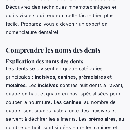
Découvrez des techniques mnémotechniques et
outils visuels qui rendront cette tâche bien plus
facile. Préparez-vous à devenir un expert en
nomenclature dentaire!
Comprendre les noms des dents
Explication des noms des dents
Les dents se divisent en quatre catégories
principales :
incisives, canines, prémolaires et
molaires
. Les
incisives
sont les huit dents à l'avant,
quatre en haut et quatre en bas, spécialisées pour
couper la nourriture. Les
canines
, au nombre de
quatre, sont situées juste à côté des incisives et
servent à déchirer les aliments. Les
prémolaires
, au
nombre de huit, sont situées entre les canines et