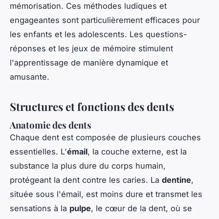
mémorisation. Ces méthodes ludiques et
engageantes sont particulièrement efficaces pour
les enfants et les adolescents. Les questions-
réponses et les jeux de mémoire stimulent
l'apprentissage de manière dynamique et
amusante.
Structures et fonctions des dents
Anatomie des dents
Chaque dent est composée de plusieurs couches
essentielles. L'
émail
, la couche externe, est la
substance la plus dure du corps humain,
protégeant la dent contre les caries. La
dentine
,
située sous l'émail, est moins dure et transmet les
sensations à la
pulpe
, le cœur de la dent, où se