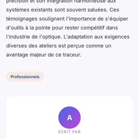
précision et son intégration harmonieuse aux
systèmes existants sont souvent saluées. Ces
témoignages soulignent l'importance de s'équiper
d'outils à la pointe pour rester compétitif dans
l'industrie de l'optique. L'adaptation aux exigences
diverses des ateliers est perçue comme un
avantage majeur de ce traceur.
Professionnels
A
ECRIT PAR