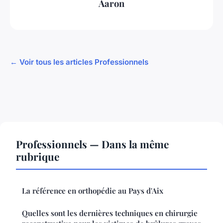
Aaron
← Voir tous les articles Professionnels
Professionnels — Dans la même
rubrique
La référence en orthopédie au Pays d'Aix
Quelles sont les dernières techniques en chirurgie