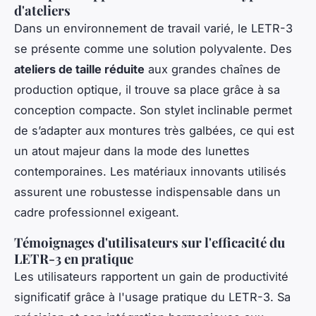
d'ateliers
Dans un environnement de travail varié, le LETR-3
se présente comme une solution polyvalente. Des
ateliers de taille réduite
aux grandes chaînes de
production optique, il trouve sa place grâce à sa
conception compacte. Son stylet inclinable permet
de s’adapter aux montures très galbées, ce qui est
un atout majeur dans la mode des lunettes
contemporaines. Les matériaux innovants utilisés
assurent une robustesse indispensable dans un
cadre professionnel exigeant.
Témoignages d'utilisateurs sur l'efficacité du
LETR-3 en pratique
Les utilisateurs rapportent un gain de productivité
significatif grâce à l'usage pratique du LETR-3. Sa