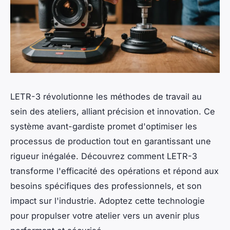
LETR-3 révolutionne les méthodes de travail au
sein des ateliers, alliant précision et innovation. Ce
système avant-gardiste promet d'optimiser les
processus de production tout en garantissant une
rigueur inégalée. Découvrez comment LETR-3
transforme l'efficacité des opérations et répond aux
besoins spécifiques des professionnels, et son
impact sur l'industrie. Adoptez cette technologie
pour propulser votre atelier vers un avenir plus