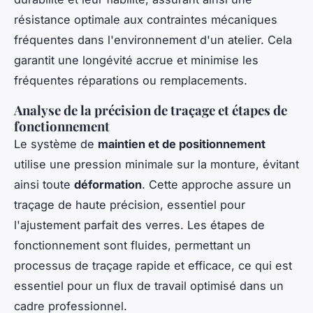
résistance optimale aux contraintes mécaniques
fréquentes dans l'environnement d'un atelier. Cela
garantit une longévité accrue et minimise les
fréquentes réparations ou remplacements.
Analyse de la précision de traçage et étapes de
fonctionnement
Le système de
maintien et de positionnement
utilise une pression minimale sur la monture, évitant
ainsi toute
déformation
. Cette approche assure un
traçage de haute précision, essentiel pour
l'ajustement parfait des verres. Les étapes de
fonctionnement sont fluides, permettant un
processus de traçage rapide et efficace, ce qui est
essentiel pour un flux de travail optimisé dans un
cadre professionnel.