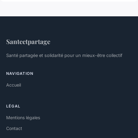
Santeetpartage
Santé partagée et solidarité pour un mieux-être collectif
NAVIGATION
Accueil
LÉGAL
Mentions légales
Contact