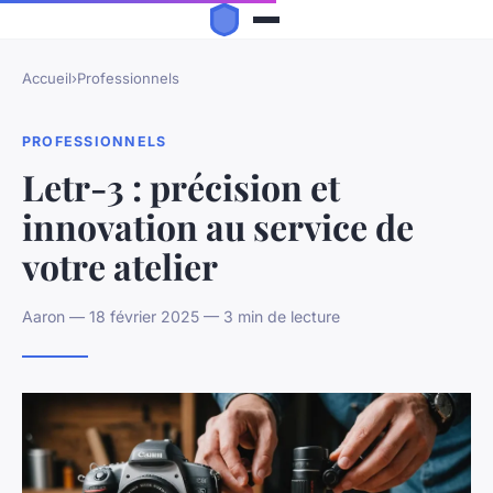
Accueil
›
Professionnels
PROFESSIONNELS
Letr-3 : précision et
innovation au service de
votre atelier
Aaron — 18 février 2025 — 3 min de lecture