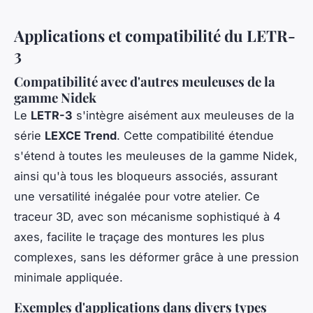
Applications et compatibilité du LETR-
3
Compatibilité avec d'autres meuleuses de la
gamme Nidek
Le
LETR-3
s'intègre aisément aux meuleuses de la
série
LEXCE Trend
. Cette compatibilité étendue
s'étend à toutes les meuleuses de la gamme Nidek,
ainsi qu'à tous les bloqueurs associés, assurant
une versatilité inégalée pour votre atelier. Ce
traceur 3D, avec son mécanisme sophistiqué à 4
axes, facilite le traçage des montures les plus
complexes, sans les déformer grâce à une pression
minimale appliquée.
Exemples d'applications dans divers types