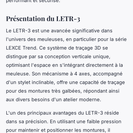
performant et sécurisé.
Présentation du LETR-3
Le LETR-3 est une avancée significative dans
l'univers des meuleuses, en particulier pour la série
LEXCE Trend. Ce système de traçage 3D se
distingue par sa conception verticale unique,
optimisant l'espace en s'intégrant directement à la
meuleuse. Son mécanisme à 4 axes, accompagné
d'un stylet inclinable, offre une capacité de traçage
pour des montures très galbées, répondant ainsi
aux divers besoins d'un atelier moderne.
L'un des principaux avantages du LETR-3 réside
dans sa précision. En utilisant une faible pression
pour maintenir et positionner les montures, il