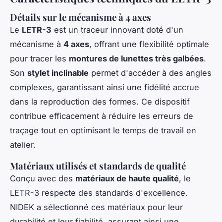
Détails sur le mécanisme à 4 axes
Le
LETR-3
est un traceur innovant doté d'un
mécanisme à
4 axes
, offrant une flexibilité optimale
pour tracer les
montures de lunettes très galbées
.
Son
stylet inclinable
permet d'accéder à des angles
complexes, garantissant ainsi une fidélité accrue
dans la reproduction des formes. Ce dispositif
contribue efficacement à réduire les erreurs de
traçage tout en optimisant le temps de travail en
atelier.
Matériaux utilisés et standards de qualité
Conçu avec des
matériaux de haute qualité
, le
LETR-3 respecte des standards d'excellence.
NIDEK a sélectionné ces matériaux pour leur
durabilité et leur fiabilité, assurant ainsi une