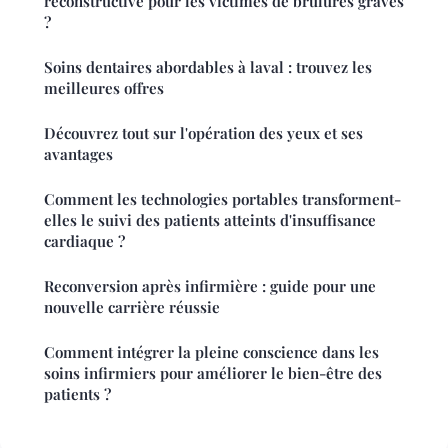
reconstructive pour les victimes de brûlures graves
?
Soins dentaires abordables à laval : trouvez les
meilleures offres
Découvrez tout sur l'opération des yeux et ses
avantages
Comment les technologies portables transforment-
elles le suivi des patients atteints d'insuffisance
cardiaque ?
Reconversion après infirmière : guide pour une
nouvelle carrière réussie
Comment intégrer la pleine conscience dans les
soins infirmiers pour améliorer le bien-être des
patients ?