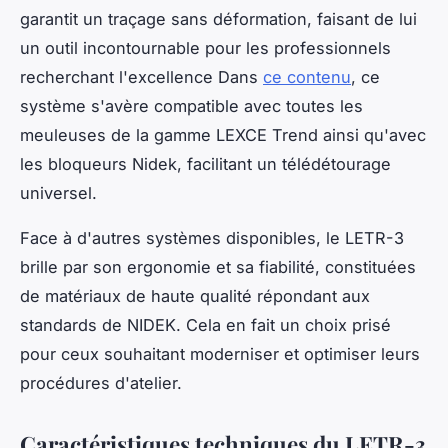
garantit un traçage sans déformation, faisant de lui
un outil incontournable pour les professionnels
recherchant l'excellence Dans
ce contenu
, ce
système s'avère compatible avec toutes les
meuleuses de la gamme LEXCE Trend ainsi qu'avec
les bloqueurs Nidek, facilitant un télédétourage
universel.
Face à d'autres systèmes disponibles, le LETR-3
brille par son ergonomie et sa fiabilité, constituées
de matériaux de haute qualité répondant aux
standards de NIDEK. Cela en fait un choix prisé
pour ceux souhaitant moderniser et optimiser leurs
procédures d'atelier.
Caractéristiques techniques du LETR-3